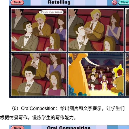
（6）OralComposition：给出图片和文字提示，让学生们
根据情景写作，锻炼学生的写作能力。