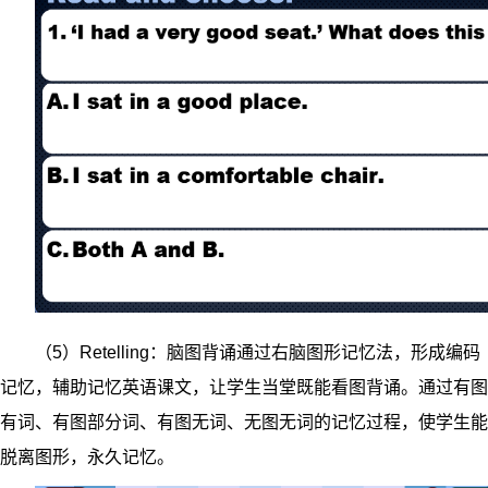
（5）Retelling：脑图背诵通过右脑图形记忆法，形成编码
记忆，辅助记忆英语课文，让学生当堂既能看图背诵。通过有图
有词、有图部分词、有图无词、无图无词的记忆过程，使学生能
脱离图形，永久记忆。