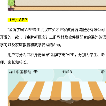
（三）APP
“金牌学霸”APP是由武汉市英才世家教育咨询服务有限公司
开发的一款与《金牌新概念》二册教材及软件相配套的课外英语
学习以及家庭教育和教学管理的App。
用户可分为四种身份登录“金牌学霸”APP，分别为学生、老
师、家长和校长。