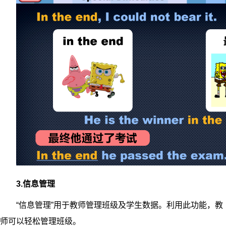
3.信息管理
“信息管理”用于教师管理班级及学生数据。利用此功能，教
师可以轻松管理班级。