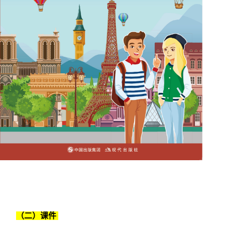
（二）课件