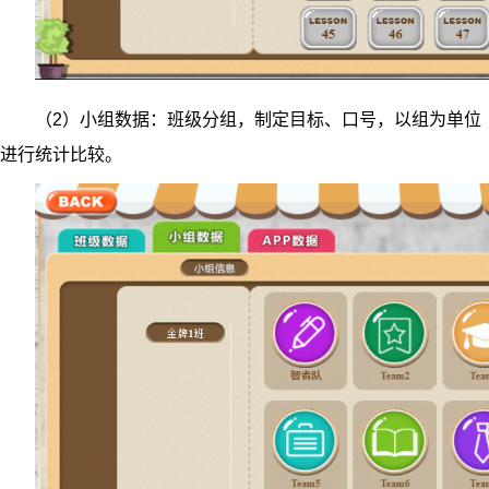
（2）小组数据：班级分组，制定目标、口号，以组为单位
进行统计比较。