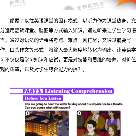
颠覆了以往英语课堂的固有模式，以听力作为课堂热身，充
分运用翻转课堂、脑图等方式输入知识，通过听来让学生学习语
言；通过对语法的诠释将考点、难点一网打尽；又通过摘要写
作、口头作文等形式，将输入最大限度地转化为输出。让英语学
习不仅仅是学习知识和应试，更是对技能和思维的培养，对价值
观的塑造，以及对学生综合能力的提升。