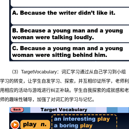
（3）TargetVocabulary：词汇学习通过从自己学习到小组
学习的转变，让学生自发学习、探索，并互相印证所学，老师利
用相应的活动与游戏进行纠正补缺。学生自我探索的成就感和老
师的趣味性辅导，加强了对词汇的学习与记忆。