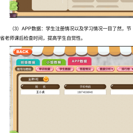
（3）APP数据：学生注册情况以及学习情况一目了然，节
省老师课后检查时间，提高学生自觉性。