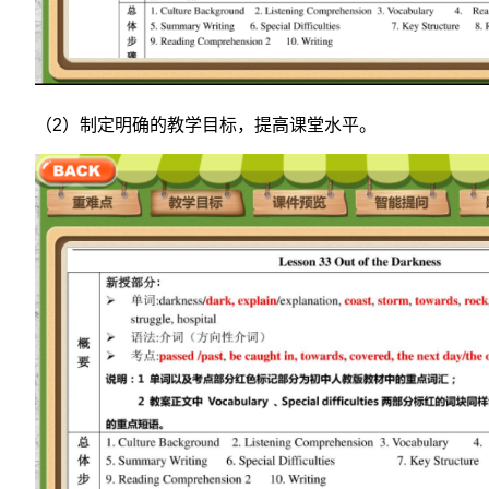
（2）制定明确的教学目标，提高课堂水平。