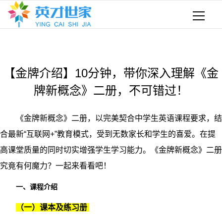
【金牌介绍】10分钟，带你深入理解《金
牌新概念》二册，不可错过！
《金牌新概念》二册，以完美契合中学生英语课程要求，结
合最新“互联网+”教育模式，受到无数家长和学生的喜爱。在提
高课堂质量的同时切实增强学生学习能力。《金牌新概念》二册
究竟有何魔力？一起来看看吧！
一、课程介绍
（一）课本及练习册