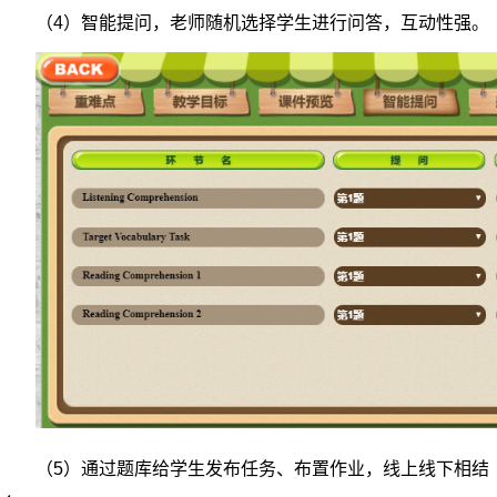
（4）智能提问，老师随机选择学生进行问答，互动性强。
（5）通过题库给学生发布任务、布置作业，线上线下相结