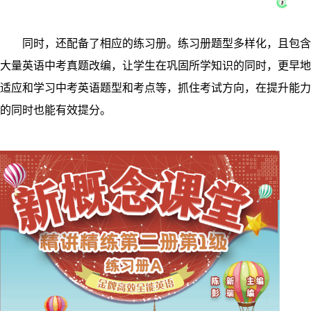
同时，还配备了相应的练习册。练习册题型多样化，且包含
大量英语中考真题改编，让学生在巩固所学知识的同时，更早地
适应和学习中考英语题型和考点等，抓住考试方向，在提升能力
的同时也能有效提分。