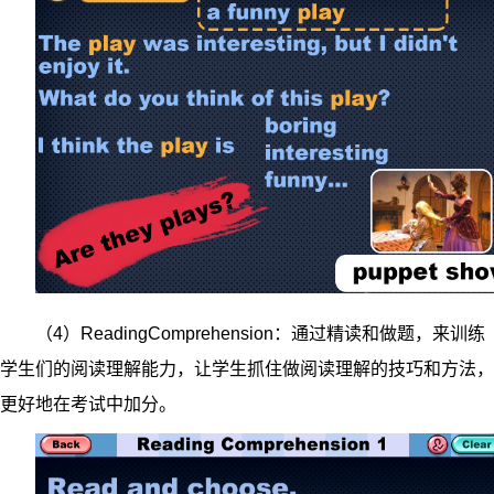
（4）ReadingComprehension：通过精读和做题，来训练
学生们的阅读理解能力，让学生抓住做阅读理解的技巧和方法，
更好地在考试中加分。