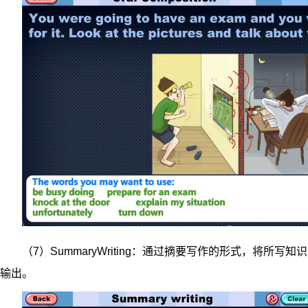
（7）SummaryWriting：通过摘要写作的形式，将所写知识
输出。