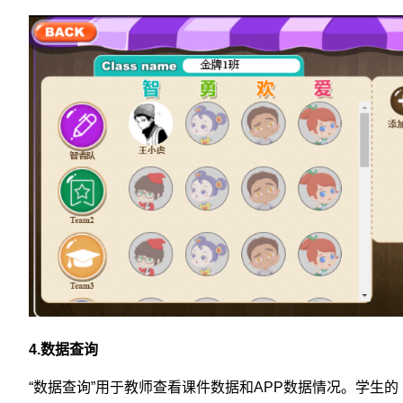
4.数据查询
“数据查询”用于教师查看课件数据和APP数据情况。学生的