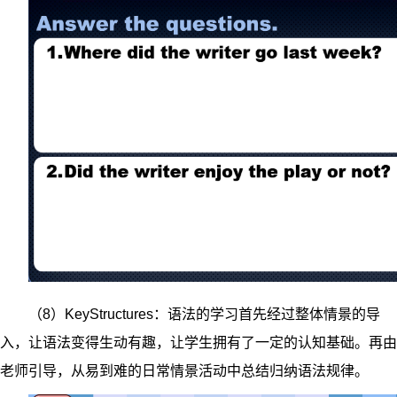
（8）KeyStructures：语法的学习首先经过整体情景的导
入，让语法变得生动有趣，让学生拥有了一定的认知基础。再由
老师引导，从易到难的日常情景活动中总结归纳语法规律。