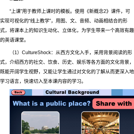
“上课”用于教师上课时的模板。使用《新概念2》课件，可
实现可视化的“线上教学”，用图、文、音频、动画相结合的形
式，将课本上的知识生动化、立体化，为学生带来一个高效有趣
的英语课堂。
（1）CultureShock：从西方文化入手，采用背景阅读的形
式，介绍西方的社交、饮食、历史、娱乐等各方面的文化背景，
既能开阔学生视野，又能让学生通过对文化的了解从而更深入地
学习语言，快速切入至本课内容的学习。