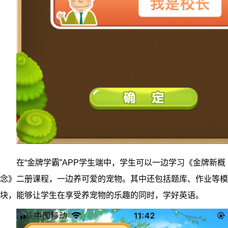
在“金牌学霸”APP学生端中，学生可以一边学习《金牌新概
念》二册课程，一边养可爱的宠物。其中还包括题库、作业等模
块，能够让学生在享受养宠物的乐趣的同时，学好英语。