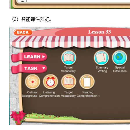
（3）智能课件预览。