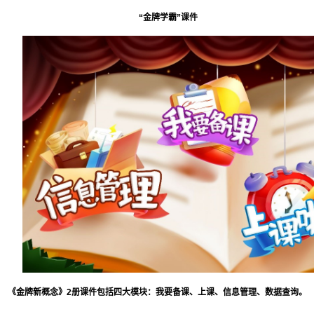
“金牌学霸”课件
《金牌新概念》2册课件包括四大模块：我要备课、上课、信息管理、数据查询。