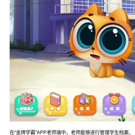
在“金牌学霸”APP老师端中，老师能够进行管理学生档案、