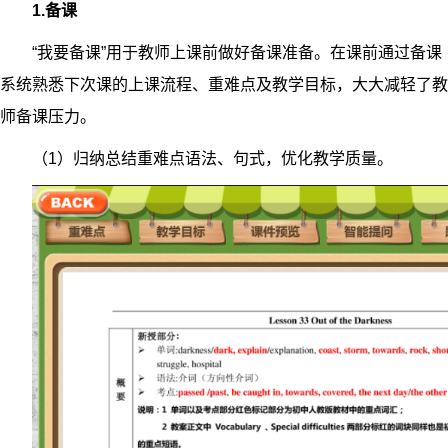
1.备课
“我要备课”用于教师上课前做好备课准备。在课前通过备课
系统熟悉下次课的上课流程、重难点及教学目标，大大减轻了教
师备课压力。
（1）归纳总结重难点语法、句式，优化教学质量。