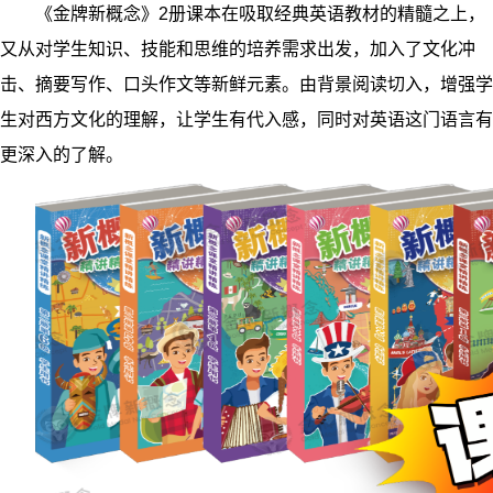
《金牌新概念》2册课本在吸取经典英语教材的精髓之上，
又从对学生知识、技能和思维的培养需求出发，加入了文化冲
击、摘要写作、口头作文等新鲜元素。由背景阅读切入，增强学
生对西方文化的理解，让学生有代入感，同时对英语这门语言有
更深入的了解。