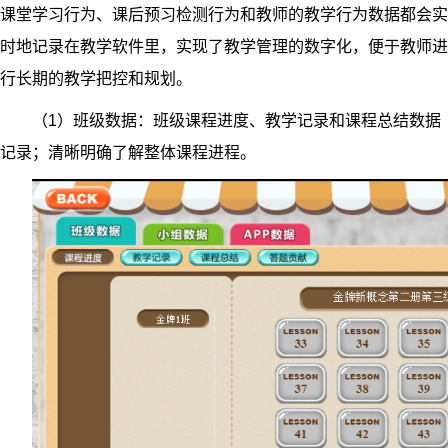
课堂学习行为、课后预习检测行为和教师的教学行为数据都会实
时地记录在教学软件里，实现了教学管理的数字化，便于教师进
行长期的教学把控和规划。
（1）班级数据：班级课程进度、教学记录和课程总结数据
记录；清晰明确了解整体课程进程。